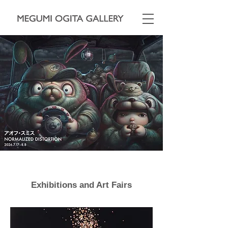
Exhibitions and Art Fairs