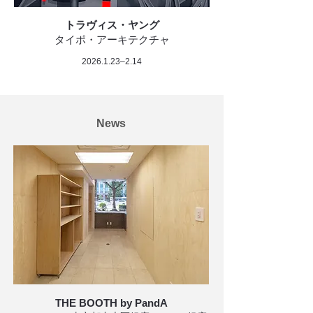
トラヴィス・ヤング
タイポ・アーキテクチャ
2026.1.23
–2.14
News
THE BOOTH by PandA