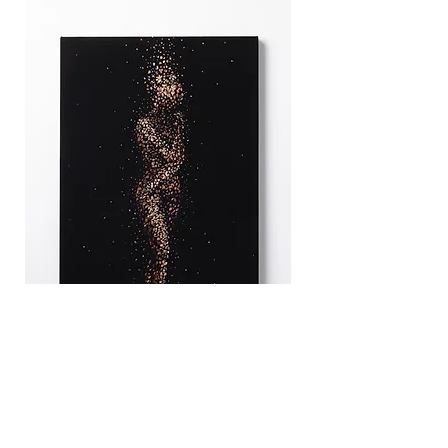
光の人
2026