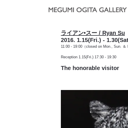
ライアン•スー / Ryan Su
2016. 1.15(Fri.) - 1.30(Sat
11:00 - 19:00（closed on Mon., Sun. ＆ 
Reception 1.15(Fri.) 17:30 - 19:30
The honorable visitor