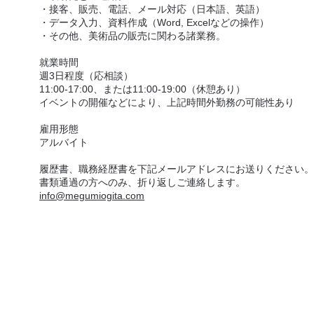
・接客、販売、電話、メール対応（日本語、英語）
・データ入力、資料作成（Word, Excelなどの操作）
・その他、美術品の販売に関わる諸業務。
就業時間
週3日程度（応相談）
11:00-17:00、または11:00-19:00（休憩あり）
イベントの開催などにより、上記時間外勤務の可能性あり
雇用形態
アルバイト
履歴書、職務経歴書を下記メールアドレスにお送りください。
書類通過の方へのみ、折り返しご連絡します。
info@megumiogita.com