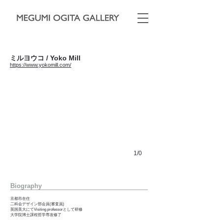
ミルヨウコ / Yoko Mill
https://www.yokomill.com/
1/0
Biography
京都市在住
二科会デザイン部会員(審査員)
英国美大にてVisiting professorとして研修
大学院博士課程哲学専攻修了