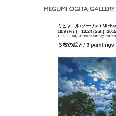
ミヒャエル•ゾーヴァ / Michae
10.9 (Fri.) - 10.24 (Sat.), 201
11:00 - 19:00
( Closed on Sunday and Mon
３枚の絵と/ 3 paintings 