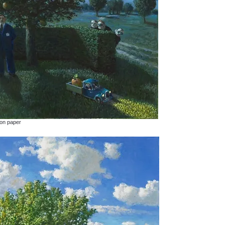
 on paper